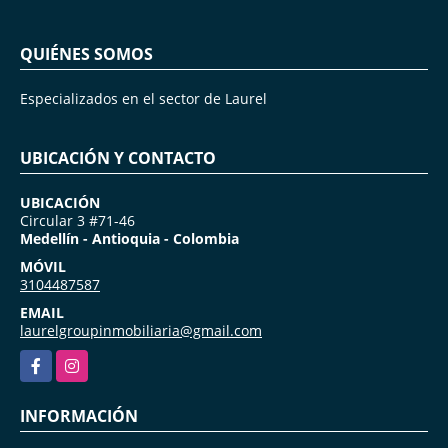
QUIÉNES SOMOS
Especializados en el sector de Laurel
UBICACIÓN Y CONTACTO
UBICACIÓN
Circular 3 #71-46
Medellín - Antioquia - Colombia
MÓVIL
3104487587
EMAIL
laurelgroupinmobiliaria@gmail.com
Facebook
Instagram
INFORMACIÓN