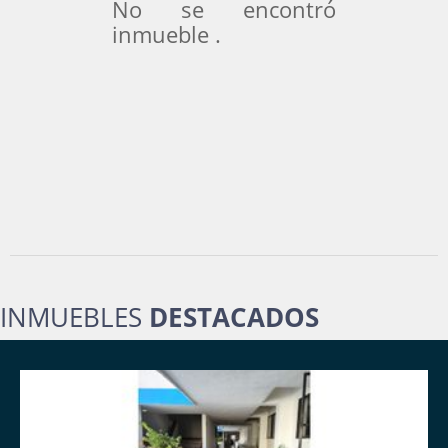
No se encontró
inmueble .
INMUEBLES
DESTACADOS