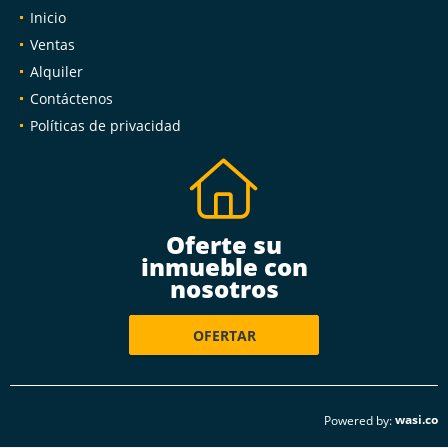
Inicio
Ventas
Alquiler
Contáctenos
Políticas de privacidad
Oferte su
inmueble con
nosotros
OFERTAR
wasi.co
Powered by: