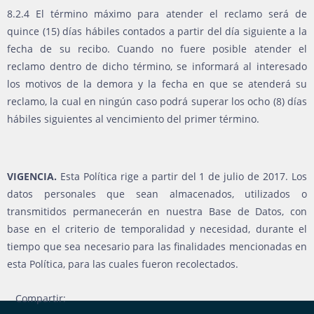
8.2.4 El término máximo para atender el reclamo será de
quince (15) días hábiles contados a partir del día siguiente a la
fecha de su recibo. Cuando no fuere posible atender el
reclamo dentro de dicho término, se informará al interesado
los motivos de la demora y la fecha en que se atenderá su
reclamo, la cual en ningún caso podrá superar los ocho (8) días
hábiles siguientes al vencimiento del primer término.
VIGENCIA.
Esta Política rige a partir del 1 de julio de 2017. Los
datos personales que sean almacenados, utilizados o
transmitidos permanecerán en nuestra Base de Datos, con
base en el criterio de temporalidad y necesidad, durante el
tiempo que sea necesario para las finalidades mencionadas en
esta Política, para las cuales fueron recolectados.
Compartir: