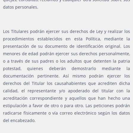
datos personales.
Los Titulares podrán ejercer sus derechos de Ley y realizar los
procedimientos establecidos en esta Política, mediante la
presentación de su documento de identificación original. Los
menores de edad podrán ejercer sus derechos personalmente,
o a través de sus padres o los adultos que detenten la patria
potestad, quienes deberán demostrarlo mediante la
documentación pertinente. Así mismo podrán ejercer los
derechos del Titular los causahabientes que acrediten dicha
calidad, el representante y/o apoderado del titular con la
acreditación correspondiente y aquellos que han hecho una
estipulación a favor de otro o para otro. Las peticiones podrán
radicarse físicamente o vía correo electrónico según los datos
del encabezado.