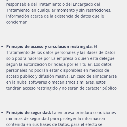
responsable del Tratamiento o del Encargado del
Tratamiento, en cualquier momento y sin restricciones,
información acerca de la existencia de datos que le
conciernan.
Principio de acceso y circulación restringida:
El
Tratamiento de los datos personales y las Bases de Datos
sólo podrá hacerse por La empresa o quien esta delegue
según la autorización brindada por el Titular. Los datos
personales no podrán estar disponibles en medios de
acceso público y difusión masiva. En caso de almacenarse
en la nube, softwares o mecanismos similares, estos
tendrán acceso restringido y no serán de carácter público.
Principio de seguridad:
La empresa brindará condiciones
mínimas de seguridad para proteger la información
contenida en sus Bases de Datos, para el efecto se