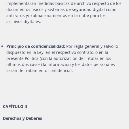
implementarán medidas básicas de archivo respecto de los
documentos físicos y sistemas de seguridad digital como
anti-virus y/o almacenamientos en la nube para los
archivos digitales.
Principio de confidencialidad:
Por regla general y salvo lo
dispuesto en la Ley, en el respectivo contrato, o en la
presente Política (con la autorización del Titular en los
últimos dos casos) la información y los datos personales
serán de tratamiento confidencial.
CAPÍTULO II
Derechos y Deberes