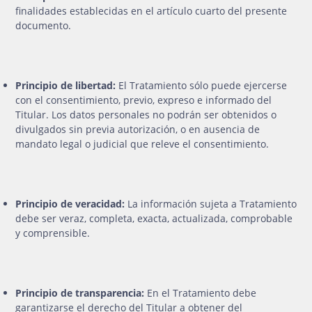
finalidades establecidas en el artículo cuarto del presente
documento.
Principio de libertad:
El Tratamiento sólo puede ejercerse
con el consentimiento, previo, expreso e informado del
Titular. Los datos personales no podrán ser obtenidos o
divulgados sin previa autorización, o en ausencia de
mandato legal o judicial que releve el consentimiento.
Principio de veracidad:
La información sujeta a Tratamiento
debe ser veraz, completa, exacta, actualizada, comprobable
y comprensible.
Principio de transparencia:
En el Tratamiento debe
garantizarse el derecho del Titular a obtener del