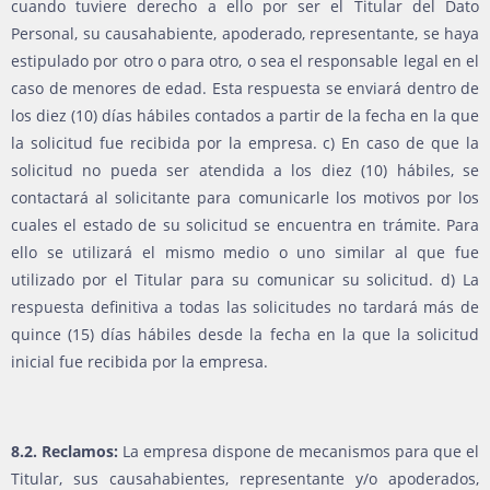
cuando tuviere derecho a ello por ser el Titular del Dato
Personal, su causahabiente, apoderado, representante, se haya
estipulado por otro o para otro, o sea el responsable legal en el
caso de menores de edad. Esta respuesta se enviará dentro de
los diez (10) días hábiles contados a partir de la fecha en la que
la solicitud fue recibida por la empresa. c) En caso de que la
solicitud no pueda ser atendida a los diez (10) hábiles, se
contactará al solicitante para comunicarle los motivos por los
cuales el estado de su solicitud se encuentra en trámite. Para
ello se utilizará el mismo medio o uno similar al que fue
utilizado por el Titular para su comunicar su solicitud. d) La
respuesta definitiva a todas las solicitudes no tardará más de
quince (15) días hábiles desde la fecha en la que la solicitud
inicial fue recibida por la empresa.
8.2. Reclamos:
La empresa dispone de mecanismos para que el
Titular, sus causahabientes, representante y/o apoderados,