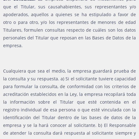
que el Titular, sus causahabientes, sus representantes y/o
apoderados, aquellos a quienes se ha estipulado a favor de
otro o para otro, y/o los representantes de menores de edad
Titulares, formulen consultas respecto de cuáles son los datos
personales del Titular que reposan en las Bases de Datos de la
empresa.
Cualquiera que sea el medio, la empresa guardará prueba de
la consulta y su respuesta. a) Si el solicitante tuviere capacidad
para formular la consulta, de conformidad con los criterios de
acreditación establecidos en la Ley, la empresa recopilará toda
la información sobre el Titular que esté contenida en el
registro individual de esa persona o que esté vinculada con la
identificación del Titular dentro de las bases de datos de la
empresa y se la hará conocer al solicitante. b) El Responsable
de atender la consulta dará respuesta al solicitante siempre y