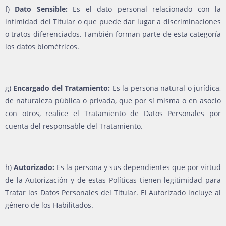
f)
Dato Sensible:
Es el dato personal relacionado con la
intimidad del Titular o que puede dar lugar a discriminaciones
o tratos diferenciados. También forman parte de esta categoría
los datos biométricos.
g)
Encargado del Tratamiento:
Es la persona natural o jurídica,
de naturaleza pública o privada, que por sí misma o en asocio
con otros, realice el Tratamiento de Datos Personales por
cuenta del responsable del Tratamiento.
h)
Autorizado:
Es la persona y sus dependientes que por virtud
de la Autorización y de estas Políticas tienen legitimidad para
Tratar los Datos Personales del Titular. El Autorizado incluye al
género de los Habilitados.