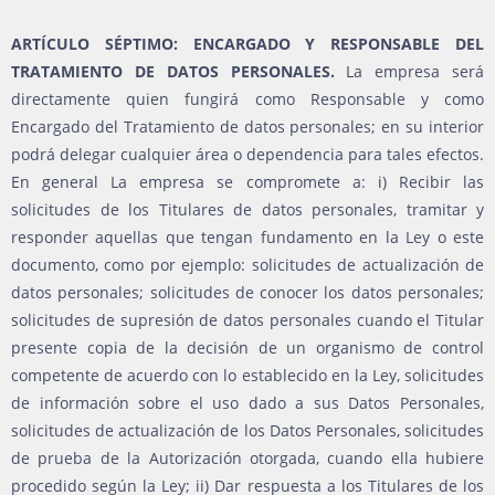
ARTÍCULO SÉPTIMO: ENCARGADO Y RESPONSABLE DEL
TRATAMIENTO DE DATOS PERSONALES.
La empresa será
directamente quien fungirá como Responsable y como
Encargado del Tratamiento de datos personales; en su interior
podrá delegar cualquier área o dependencia para tales efectos.
En general La empresa se compromete a: i) Recibir las
solicitudes de los Titulares de datos personales, tramitar y
responder aquellas que tengan fundamento en la Ley o este
documento, como por ejemplo: solicitudes de actualización de
datos personales; solicitudes de conocer los datos personales;
solicitudes de supresión de datos personales cuando el Titular
presente copia de la decisión de un organismo de control
competente de acuerdo con lo establecido en la Ley, solicitudes
de información sobre el uso dado a sus Datos Personales,
solicitudes de actualización de los Datos Personales, solicitudes
de prueba de la Autorización otorgada, cuando ella hubiere
procedido según la Ley; ii) Dar respuesta a los Titulares de los