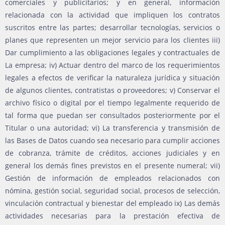
comerciales y publicitarios; y en general, información
relacionada con la actividad que impliquen los contratos
suscritos entre las partes; desarrollar tecnologías, servicios o
planes que representen un mejor servicio para los clientes iii)
Dar cumplimiento a las obligaciones legales y contractuales de
La empresa; iv) Actuar dentro del marco de los requerimientos
legales a efectos de verificar la naturaleza jurídica y situación
de algunos clientes, contratistas o proveedores; v) Conservar el
archivo físico o digital por el tiempo legalmente requerido de
tal forma que puedan ser consultados posteriormente por el
Titular o una autoridad; vi) La transferencia y transmisión de
las Bases de Datos cuando sea necesario para cumplir acciones
de cobranza, trámite de créditos, acciones judiciales y en
general los demás fines previstos en el presente numeral; vii)
Gestión de información de empleados relacionados con
nómina, gestión social, seguridad social, procesos de selección,
vinculación contractual y bienestar del empleado ix) Las demás
actividades necesarias para la prestación efectiva de