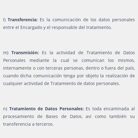
l)
Transferencia:
Es la comunicación de los datos personales
entre el Encargado y el responsable del tratamiento.
m)
Transmisión:
Es la actividad de Tratamiento de Datos
Personales mediante la cual se comunican los mismos,
internamente o con terceras personas, dentro o fuera del país,
cuando dicha comunicación tenga por objeto la realización de
cualquier actividad de Tratamiento de datos personales.
n)
Tratamiento de Datos Personales:
Es toda encaminada al
procesamiento de Bases de Datos, así como también su
transferencia a terceros.