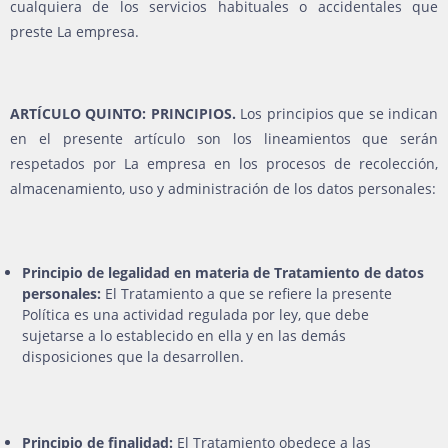
cualquiera de los servicios habituales o accidentales que
preste La empresa.
ARTÍCULO QUINTO: PRINCIPIOS.
Los principios que se indican
en el presente artículo son los lineamientos que serán
respetados por La empresa en los procesos de recolección,
almacenamiento, uso y administración de los datos personales:
Principio de legalidad en materia de Tratamiento de datos
personales:
El Tratamiento a que se refiere la presente
Política es una actividad regulada por ley, que debe
sujetarse a lo establecido en ella y en las demás
disposiciones que la desarrollen.
Principio de finalidad:
El Tratamiento obedece a las