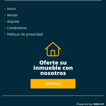
Inicio
Ventas
Alquiler
Contáctenos
Políticas de privacidad
Oferte su
inmueble con
nosotros
OFERTAR
wasi.co
Powered by: