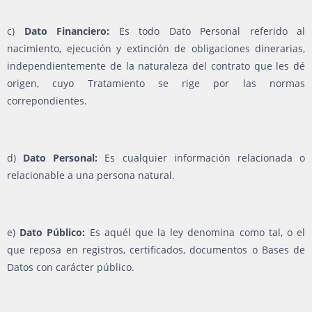
c)
Dato Financiero:
Es todo Dato Personal referido al
nacimiento, ejecución y extinción de obligaciones dinerarias,
independientemente de la naturaleza del contrato que les dé
origen, cuyo Tratamiento se rige por las normas
correpondientes.
d)
Dato Personal:
Es cualquier información relacionada o
relacionable a una persona natural.
e)
Dato Público:
Es aquél que la ley denomina como tal, o el
que reposa en registros, certificados, documentos o Bases de
Datos con carácter público.