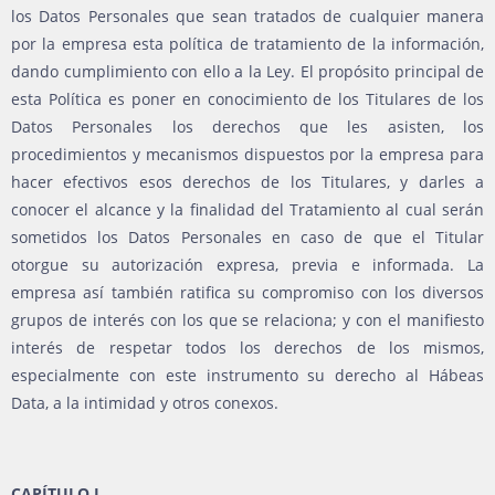
los Datos Personales que sean tratados de cualquier manera
por la empresa esta política de tratamiento de la información,
dando cumplimiento con ello a la Ley. El propósito principal de
esta Política es poner en conocimiento de los Titulares de los
Datos Personales los derechos que les asisten, los
procedimientos y mecanismos dispuestos por la empresa para
hacer efectivos esos derechos de los Titulares, y darles a
conocer el alcance y la finalidad del Tratamiento al cual serán
sometidos los Datos Personales en caso de que el Titular
otorgue su autorización expresa, previa e informada. La
empresa así también ratifica su compromiso con los diversos
grupos de interés con los que se relaciona; y con el manifiesto
interés de respetar todos los derechos de los mismos,
especialmente con este instrumento su derecho al Hábeas
Data, a la intimidad y otros conexos.
CAPÍTULO I