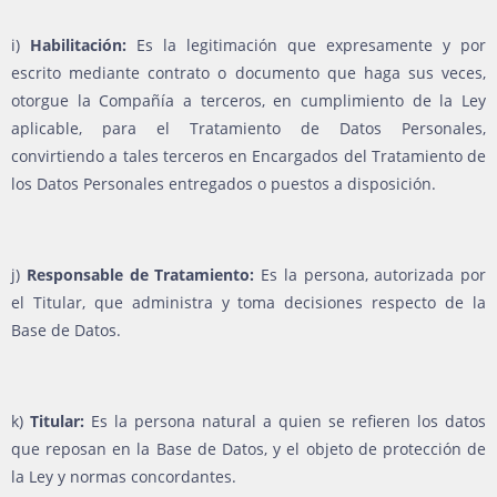
i)
Habilitación:
Es la legitimación que expresamente y por
escrito mediante contrato o documento que haga sus veces,
otorgue la Compañía a terceros, en cumplimiento de la Ley
aplicable, para el Tratamiento de Datos Personales,
convirtiendo a tales terceros en Encargados del Tratamiento de
los Datos Personales entregados o puestos a disposición.
j)
Responsable de Tratamiento:
Es la persona, autorizada por
el Titular, que administra y toma decisiones respecto de la
Base de Datos.
k)
Titular:
Es la persona natural a quien se refieren los datos
que reposan en la Base de Datos, y el objeto de protección de
la Ley y normas concordantes.