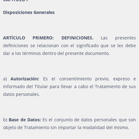
Disposiciones Generales
ARTÍCULO PRIMERO: DEFINICIONES.
Las presentes
definiciones se relacionan con el significado que se les debe
dar a los términos dentro del presente documento.
a)
Autorización:
Es el consentimiento previo, expreso e
informado del Titular para llevar a cabo el Tratamiento de sus
datos personales.
b)
Base de Datos:
Es el conjunto de datos personales que son
objeto de Tratamiento sin importar la modalidad del mismo.