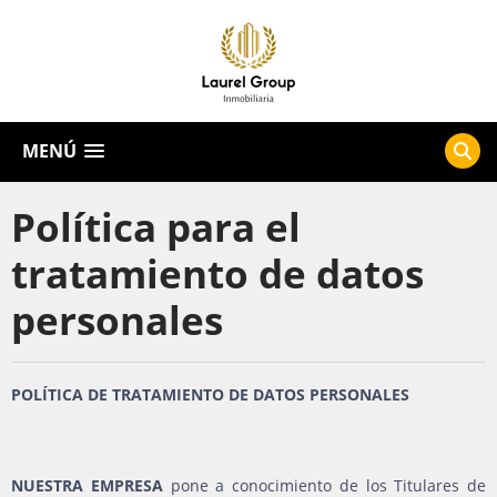
MENÚ
Política para el
tratamiento de datos
personales
POLÍTICA DE TRATAMIENTO DE DATOS PERSONALES
NUESTRA EMPRESA
pone a conocimiento de los Titulares de