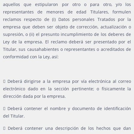
aquellos que estipularon por otro o para otro, y/o los
representantes de menores de edad Titulares, formulen
reclamos respecto de (i) Datos personales Tratados por la
empresa que deben ser objeto de corrección, actualización o
supresión, o (ii) el presunto incumplimiento de los deberes de
Ley de la empresa. El reclamo deberá ser presentado por el
Titular, sus causahabientes o representantes o acreditados de
conformidad con la Ley, así:
 Deberá dirigirse a la empresa por vía electrónica al correo
electrónico dado en la sección pertinente; o físicamente la
dirección dada por la empresa.
 Deberá contener el nombre y documento de identificación
del Titular.
 Deberá contener una descripción de los hechos que dan