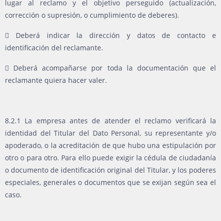
lugar al reclamo y el objetivo perseguido (actualización,
corrección o supresión, o cumplimiento de deberes).
 Deberá indicar la dirección y datos de contacto e
identificación del reclamante.
 Deberá acompañarse por toda la documentación que el
reclamante quiera hacer valer.
8.2.1 La empresa antes de atender el reclamo verificará la
identidad del Titular del Dato Personal, su representante y/o
apoderado, o la acreditación de que hubo una estipulación por
otro o para otro. Para ello puede exigir la cédula de ciudadanía
o documento de identificación original del Titular, y los poderes
especiales, generales o documentos que se exijan según sea el
caso.