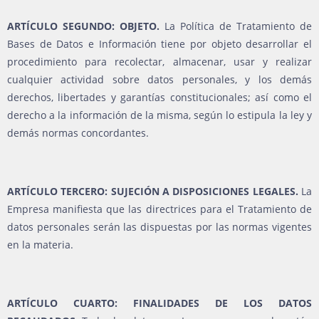
ARTÍCULO SEGUNDO: OBJETO.
La Política de Tratamiento de
Bases de Datos e Información tiene por objeto desarrollar el
procedimiento para recolectar, almacenar, usar y realizar
cualquier actividad sobre datos personales, y los demás
derechos, libertades y garantías constitucionales; así como el
derecho a la información de la misma, según lo estipula la ley y
demás normas concordantes.
ARTÍCULO TERCERO: SUJECIÓN A DISPOSICIONES LEGALES.
La
Empresa manifiesta que las directrices para el Tratamiento de
datos personales serán las dispuestas por las normas vigentes
en la materia.
ARTÍCULO CUARTO: FINALIDADES DE LOS DATOS