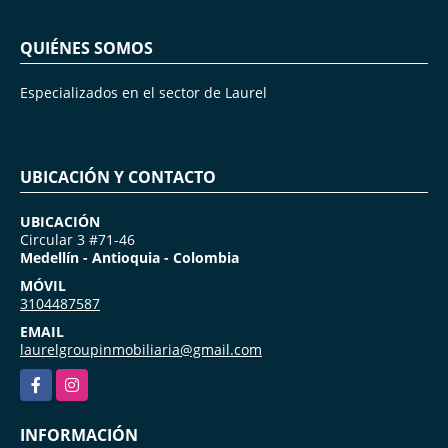
QUIÉNES SOMOS
Especializados en el sector de Laurel
UBICACIÓN Y CONTACTO
UBICACIÓN
Circular 3 #71-46
Medellín - Antioquia - Colombia
MÓVIL
3104487587
EMAIL
laurelgroupinmobiliaria@gmail.com
Facebook
Instagram
INFORMACIÓN