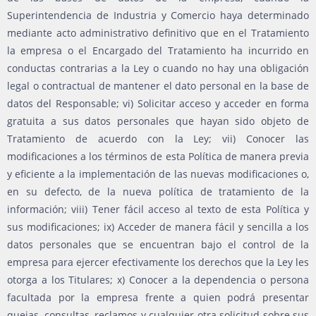
Superintendencia de Industria y Comercio haya determinado
mediante acto administrativo definitivo que en el Tratamiento
la empresa o el Encargado del Tratamiento ha incurrido en
conductas contrarias a la Ley o cuando no hay una obligación
legal o contractual de mantener el dato personal en la base de
datos del Responsable; vi) Solicitar acceso y acceder en forma
gratuita a sus datos personales que hayan sido objeto de
Tratamiento de acuerdo con la Ley; vii) Conocer las
modificaciones a los términos de esta Política de manera previa
y eficiente a la implementación de las nuevas modificaciones o,
en su defecto, de la nueva política de tratamiento de la
información; viii) Tener fácil acceso al texto de esta Política y
sus modificaciones; ix) Acceder de manera fácil y sencilla a los
datos personales que se encuentran bajo el control de la
empresa para ejercer efectivamente los derechos que la Ley les
otorga a los Titulares; x) Conocer a la dependencia o persona
facultada por la empresa frente a quien podrá presentar
quejas, consultas, reclamos y cualquier otra solicitud sobre sus