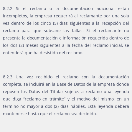
8.2.2 Si el reclamo o la documentación adicional están
incompletos, la empresa requerirá al reclamante por una sola
vez dentro de los cinco (5) días siguientes a la recepción del
reclamo para que subsane las fallas. Si el reclamante no
presenta la documentación e información requerida dentro de
los dos (2) meses siguientes a la fecha del reclamo inicial, se
entenderá que ha desistido del reclamo.
8.2.3 Una vez recibido el reclamo con la documentación
completa, se incluirá en la Base de Datos de la empresa donde
reposen los Datos del Titular sujetos a reclamo una leyenda
que diga “reclamo en trámite” y el motivo del mismo, en un
término no mayor a dos (2) días hábiles. Esta leyenda deberá
mantenerse hasta que el reclamo sea decidido.