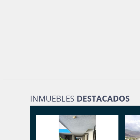
INMUEBLES
DESTACADOS