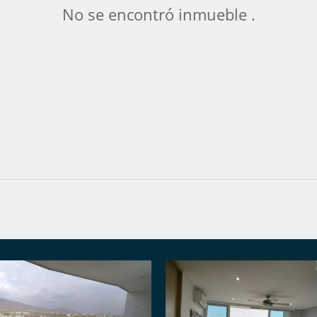
No se encontró inmueble .