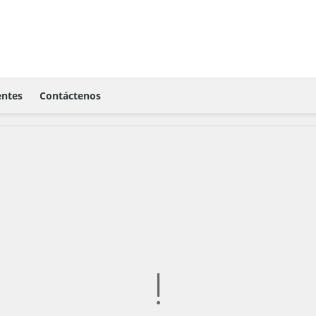
ntes
Contáctenos