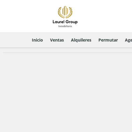
Inicio
Ventas
Alquileres
Permutar
Age