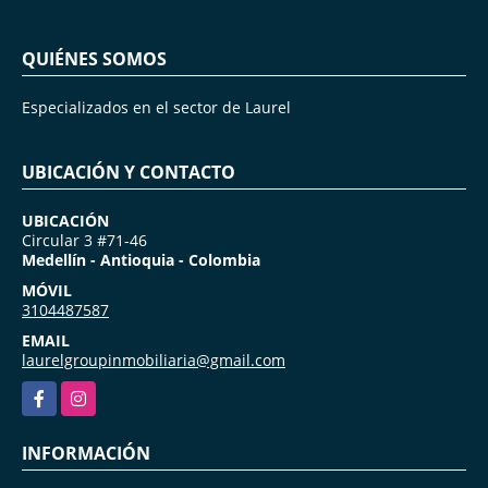
QUIÉNES SOMOS
Especializados en el sector de Laurel
UBICACIÓN Y CONTACTO
UBICACIÓN
Circular 3 #71-46
Medellín - Antioquia - Colombia
MÓVIL
3104487587
EMAIL
laurelgroupinmobiliaria@gmail.com
Facebook
Instagram
INFORMACIÓN