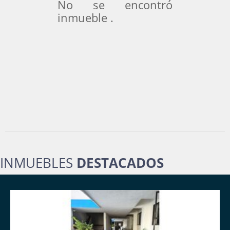
No se encontró
inmueble .
INMUEBLES
DESTACADOS