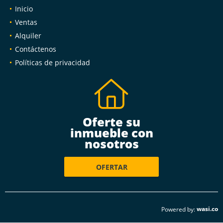
Inicio
Ventas
Alquiler
Contáctenos
Políticas de privacidad
Oferte su
inmueble con
nosotros
OFERTAR
wasi.co
Powered by: