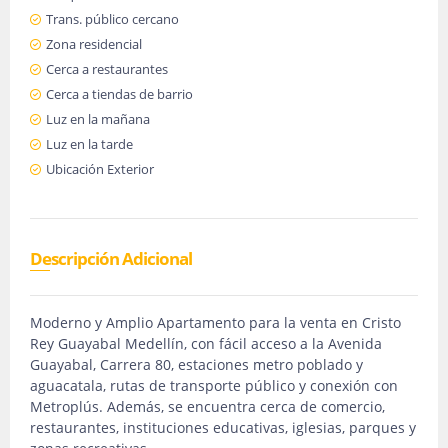
Trans. público cercano
Zona residencial
Cerca a restaurantes
Cerca a tiendas de barrio
Luz en la mañana
Luz en la tarde
Ubicación Exterior
Descripción Adicional
Moderno y Amplio Apartamento para la venta en Cristo
Rey Guayabal Medellín, con fácil acceso a la Avenida
Guayabal, Carrera 80, estaciones metro poblado y
aguacatala, rutas de transporte público y conexión con
Metroplús. Además, se encuentra cerca de comercio,
restaurantes, instituciones educativas, iglesias, parques y