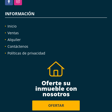
INFORMACIÓN
Inicio
Ventas
Alquiler
Contáctenos
Políticas de privacidad
Oferte su
inmueble con
nosotros
OFERTAR