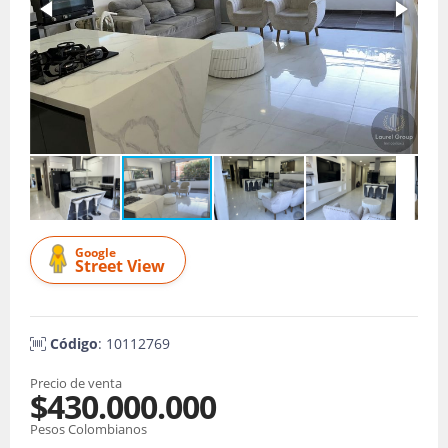
Google
Street View
Código
: 10112769
Precio de venta
$430.000.000
Pesos Colombianos