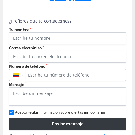
¿Prefieres que te contactemos?
*
Tu nombre
*
Correo electrónico
*
Número de teléfono
▼
*
Mensaje
Acepto recibir información sobre ofertas inmobiliarias
Enviar mensaje