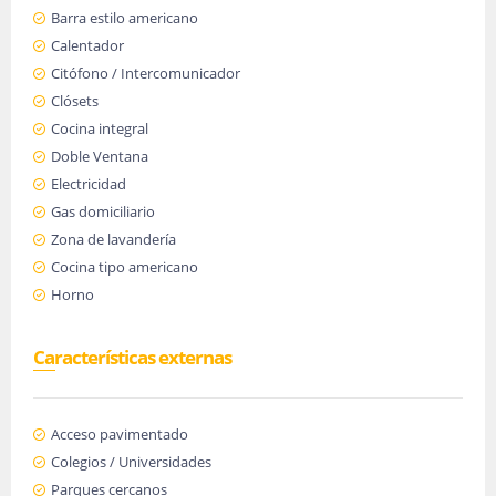
Barra estilo americano
Calentador
Citófono / Intercomunicador
Clósets
Cocina integral
Doble Ventana
Electricidad
Gas domiciliario
Zona de lavandería
Cocina tipo americano
Horno
Características externas
Acceso pavimentado
Colegios / Universidades
Parques cercanos