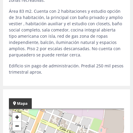
zonas recreativas.
Área 83 m2. Cuenta con 2 habitaciones y estudio opción
de 3ra habitación, la principal con baño privado y amplio
vestier , habitación auxiliar y el estudio con closets, baño
social completo, sala comedor, cocina integral abierta
tipo americana con isla, red de gas zona de ropas
independiente, balcón, iluminación natural y espacios
amplios. Piso 2 por escalas descansadas. No cuenta con
parqueadero se puede rentar cerca.
Edificio sin pago de administración. Predial 250 mil pesos
trimestral aprox.
Mapa
+
−