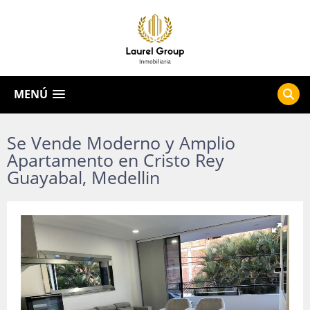
MENÚ
Se Vende Moderno y Amplio
Apartamento en Cristo Rey
Guayabal, Medellin