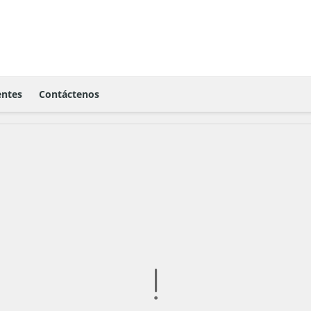
ntes
Contáctenos