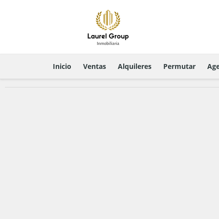
Inicio
Ventas
Alquileres
Permutar
Age