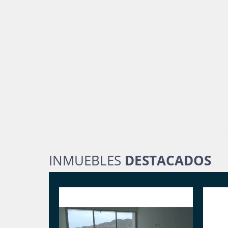
INMUEBLES
DESTACADOS