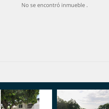
No se encontró inmueble .