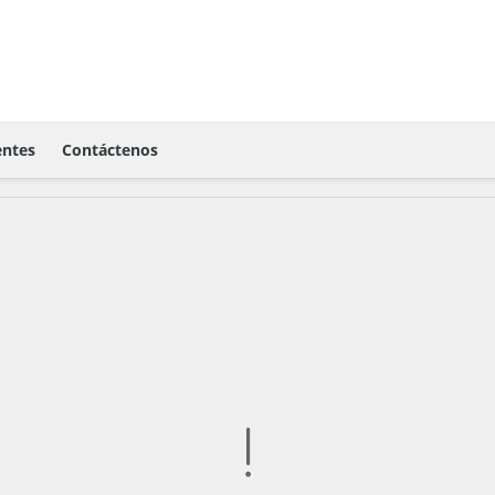
ntes
Contáctenos