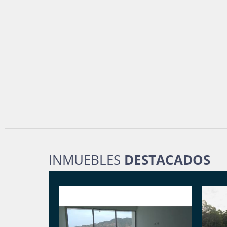
INMUEBLES
DESTACADOS