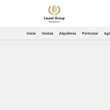
Inicio
Ventas
Alquileres
Permutar
Age