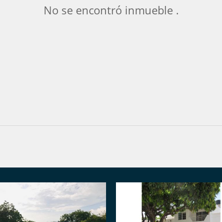
No se encontró inmueble .