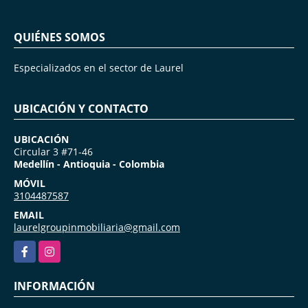
QUIÉNES SOMOS
Especializados en el sector de Laurel
UBICACIÓN Y CONTACTO
UBICACIÓN
Circular 3 #71-46
Medellín - Antioquia - Colombia
MÓVIL
3104487587
EMAIL
laurelgroupinmobiliaria@gmail.com
Facebook
Instagram
INFORMACIÓN