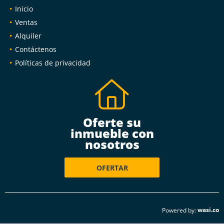
Inicio
Ventas
Alquiler
Contáctenos
Políticas de privacidad
Oferte su
inmueble con
nosotros
OFERTAR
wasi.co
Powered by: