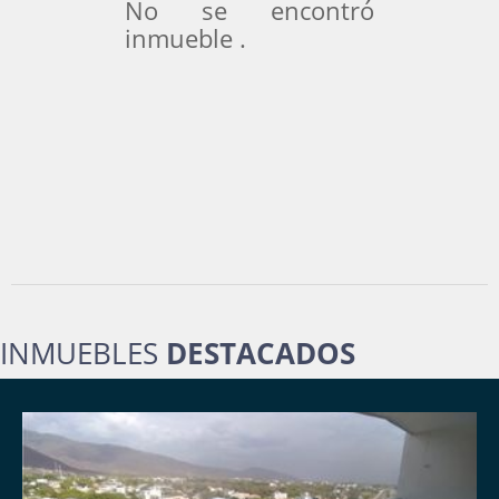
No se encontró
inmueble .
INMUEBLES
DESTACADOS