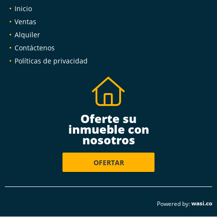
Inicio
Ventas
Alquiler
Contáctenos
Políticas de privacidad
Oferte su
inmueble con
nosotros
OFERTAR
wasi.co
Powered by: