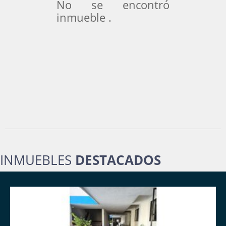
No se encontró
inmueble .
INMUEBLES
DESTACADOS