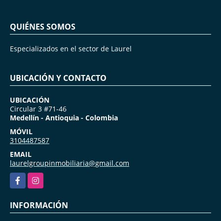
QUIÉNES SOMOS
Especializados en el sector de Laurel
UBICACIÓN Y CONTACTO
UBICACIÓN
Circular 3 #71-46
Medellín - Antioquia - Colombia
MÓVIL
3104487587
EMAIL
laurelgroupinmobiliaria@gmail.com
Facebook
Instagram
INFORMACIÓN