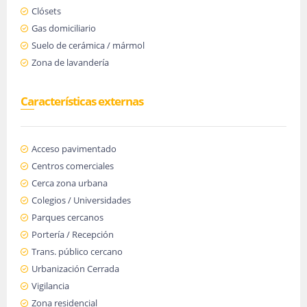
Clósets
Gas domiciliario
Suelo de cerámica / mármol
Zona de lavandería
Características externas
Acceso pavimentado
Centros comerciales
Cerca zona urbana
Colegios / Universidades
Parques cercanos
Portería / Recepción
Trans. público cercano
Urbanización Cerrada
Vigilancia
Zona residencial