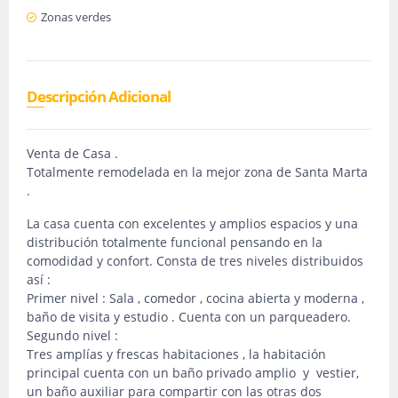
Zonas verdes
Descripción Adicional
Venta de Casa .
Totalmente remodelada en la mejor zona de Santa Marta
.
La casa cuenta con excelentes y amplios espacios y una
distribución totalmente funcional pensando en la
comodidad y confort. Consta de tres niveles distribuidos
así :
Primer nivel : Sala , comedor , cocina abierta y moderna ,
baño de visita y estudio . Cuenta con un parqueadero.
Segundo nivel :
Tres amplías y frescas habitaciones , la habitación
principal cuenta con un baño privado amplio y vestier,
un baño auxiliar para compartir con las otras dos