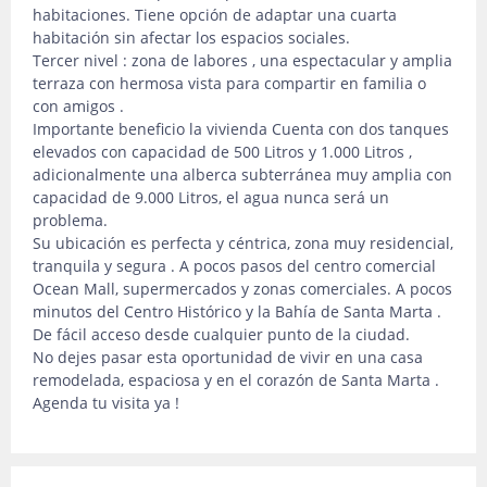
habitaciones. Tiene opción de adaptar una cuarta
habitación sin afectar los espacios sociales.
Tercer nivel : zona de labores , una espectacular y amplia
terraza con hermosa vista para compartir en familia o
con amigos .
Importante beneficio la vivienda Cuenta con dos tanques
elevados con capacidad de 500 Litros y 1.000 Litros ,
adicionalmente una alberca subterránea muy amplia con
capacidad de 9.000 Litros, el agua nunca será un
problema.
Su ubicación es perfecta y céntrica, zona muy residencial,
tranquila y segura . A pocos pasos del centro comercial
Ocean Mall, supermercados y zonas comerciales. A pocos
minutos del Centro Histórico y la Bahía de Santa Marta .
De fácil acceso desde cualquier punto de la ciudad.
No dejes pasar esta oportunidad de vivir en una casa
remodelada, espaciosa y en el corazón de Santa Marta .
Agenda tu visita ya !