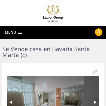
MENÚ
Se Vende casa en Bavaria Santa
Marta (c)