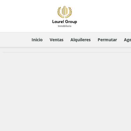
Inicio
Ventas
Alquileres
Permutar
Age