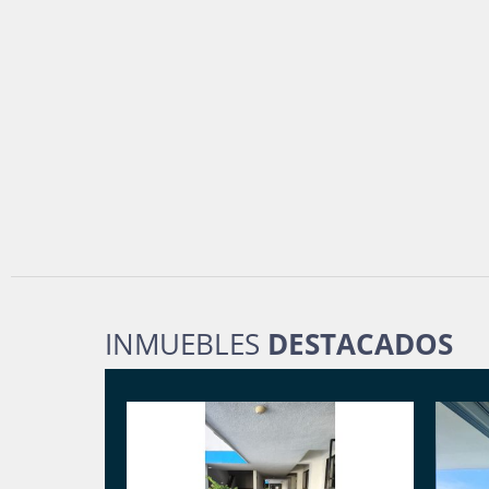
INMUEBLES
DESTACADOS