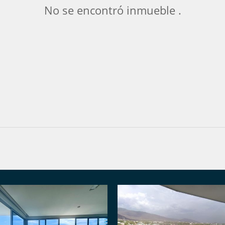
No se encontró inmueble .