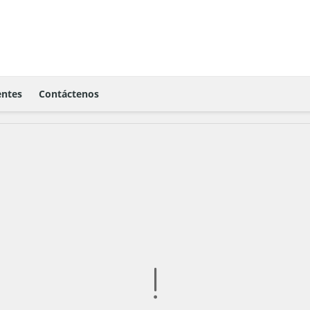
ntes
Contáctenos