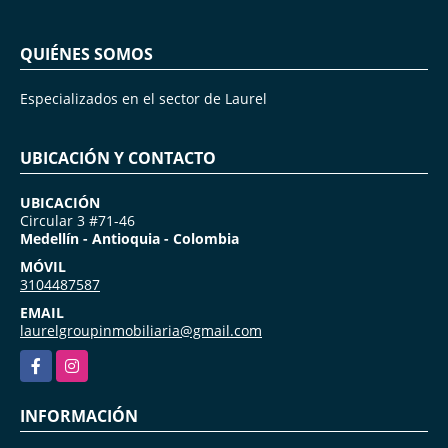
QUIÉNES SOMOS
Especializados en el sector de Laurel
UBICACIÓN Y CONTACTO
UBICACIÓN
Circular 3 #71-46
Medellín - Antioquia - Colombia
MÓVIL
3104487587
EMAIL
laurelgroupinmobiliaria@gmail.com
Facebook
Instagram
INFORMACIÓN