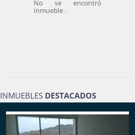
No se encontró
inmueble .
INMUEBLES
DESTACADOS