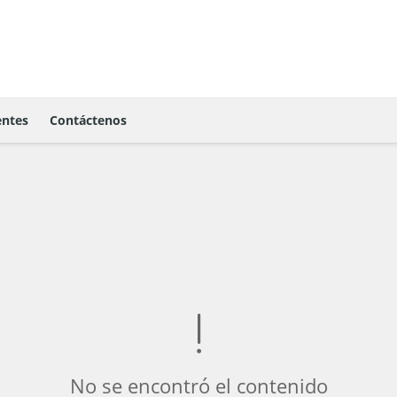
ntes
Contáctenos
No se encontró el contenido