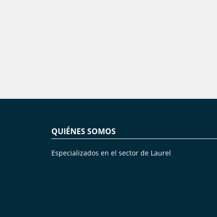
QUIÉNES SOMOS
Especializados en el sector de Laurel