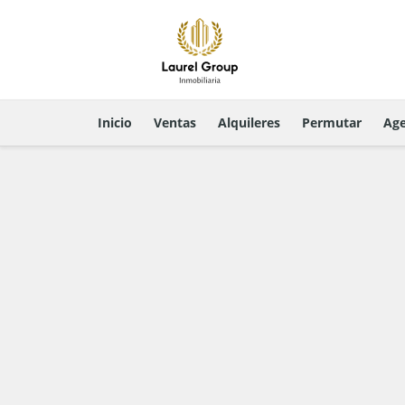
Inicio
Ventas
Alquileres
Permutar
Age