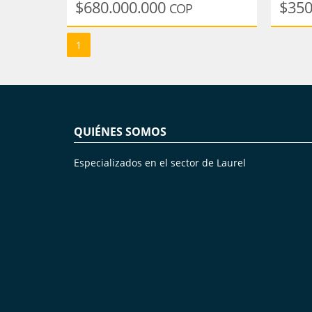
$680.000.000
$350
COP
1
QUIÉNES SOMOS
Especializados en el sector de Laurel