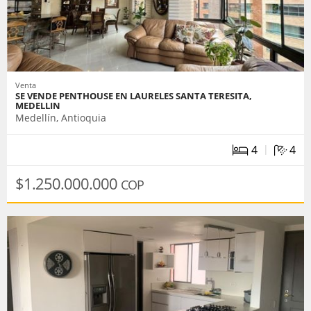
Venta
SE VENDE PENTHOUSE EN LAURELES SANTA TERESITA,
MEDELLIN
Medellín, Antioquia
|
4
4
$1.250.000.000
COP