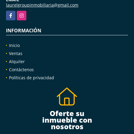
laurelgroupinmobiliaria@gmail.com
Facebook
Instagram
INFORMACIÓN
Inicio
Ventas
Alquiler
Contáctenos
Políticas de privacidad
Oferte su
inmueble con
nosotros